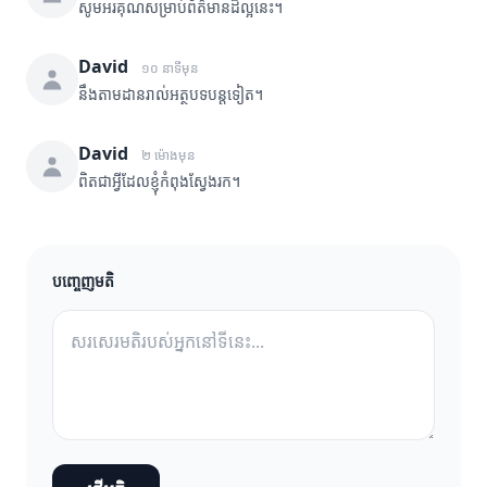
សូមអរគុណសម្រាប់ព័ត៌មានដ៏ល្អនេះ។
David
១០ នាទីមុន
នឹងតាមដានរាល់អត្ថបទបន្តទៀត។
David
២ ម៉ោងមុន
ពិតជាអ្វីដែលខ្ញុំកំពុងស្វែងរក។
បញ្ចេញមតិ