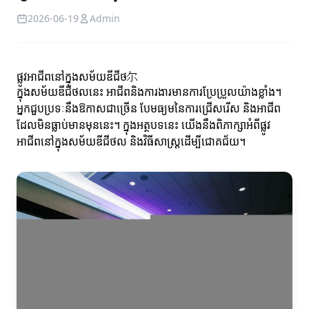
2026-06-19
Admin
ផ្លូវអាជីពនៅក្នុងសម័យឌីជីថ尔
ក្នុងសម័យឌីជីថលនេះ អាជីពនិងការងារមានការប្រែប្រួលយ៉ាងខ្លាំង។
អ្នកជួបប្រទៈនឹងឱកាសជាច្រើន បែមធ្យមនៃការជ្រើសរើស និងអាជីព
ដែលមិនធ្លាប់មានមុននេះ។ ក្នុងអត្ថបទនេះ យើងនឹងពិភាក្សាអំពីផ្លូវ
អាជីពនៅក្នុងសម័យឌីជីថល និងវិធីសាស្ត្រដើម្បីជោគជ័យ។