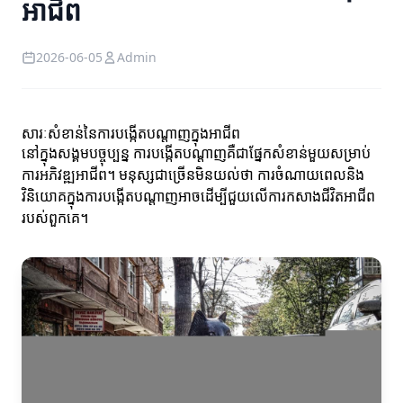
អាជីព
2026-06-05
Admin
សារៈសំខាន់នៃការបង្កើតបណ្តាញក្នុងអាជីព
នៅក្នុងសង្គមបច្ចុប្បន្ន ការបង្កើតបណ្តាញគឺជាផ្នែកសំខាន់មួយសម្រាប់
ការអភិវឌ្ឍអាជីព។ មនុស្សជាច្រើនមិនយល់ថា ការចំណាយពេលនិង
វិនិយោគក្នុងការបង្កើតបណ្តាញអាចដើម្បីជួយលើការកសាងជីវិតអាជីព
របស់ពួកគេ។