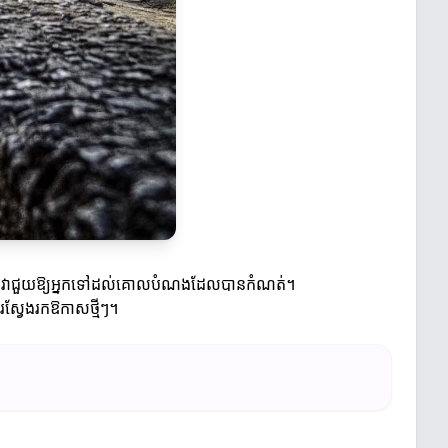
នក។ វាជួយឱ្យអ្នកទៅដល់គោលបំណងដែលបានកំណត់។
រស្វែងរកឱកាសថ្មីៗ។