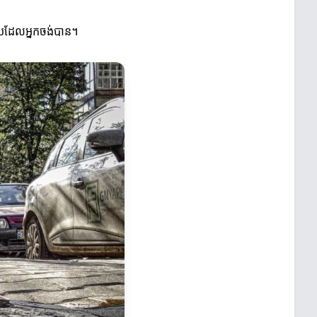
ិស័យដែលអ្នកចង់បាន។