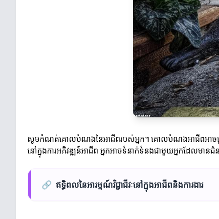
សូមកំណត់គោលបំណងនៃអាជីពរបស់អ្នក។ គោលបំណងអាជីពអាចជួយអ្
នៅក្នុងការអភិវឌ្ឍន៍អាជីព អ្នកអាចទំនាក់ទំនងជាមួយអ្នកដែលមា
🔗
ឥទ្ធិពលនៃអារម្មណ៍វិជ្ជាជីវៈនៅក្នុងអាជីពនិងការងារ