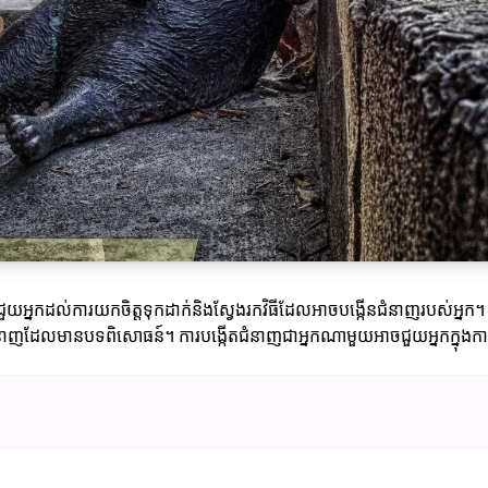
នកដល់ការយកចិត្តទុកដាក់និងស្វែងរកវិធីដែលអាចបង្កើនជំនាញរបស់អ្
នជំនាញដែលមានបទពិសោធន៍។ ការបង្កើតជំនាញជាអ្នកណាមួយអាចជួយអ្នកក្នុងកា