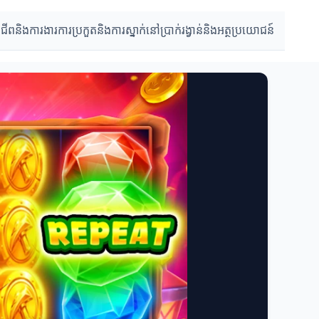
ជីពនិងការងារ
ការប្រកួតនិងការស្នាក់នៅ
ប្រាក់រង្វាន់និងអត្ថប្រយោជន៍