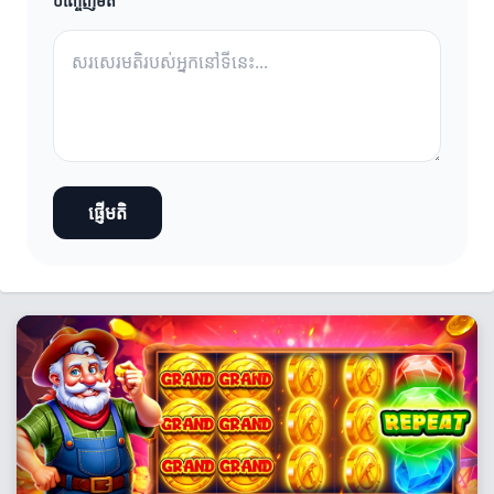
បញ្ចេញមតិ
ផ្ញើមតិ