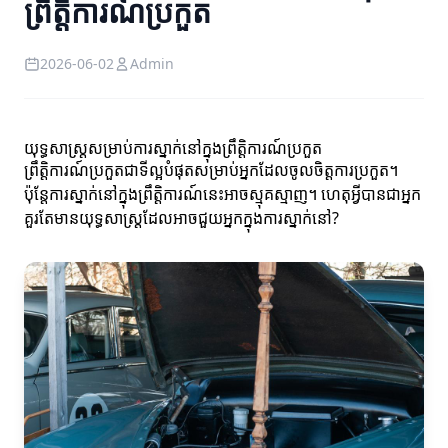
ព្រឹត្តិការណ៍ប្រកួត
2026-06-02
Admin
យុទ្ធសាស្ត្រសម្រាប់ការស្នាក់នៅក្នុងព្រឹត្តិការណ៍ប្រកួត
ព្រឹត្តិការណ៍ប្រកួតជាទីល្អបំផុតសម្រាប់អ្នកដែលចូលចិត្តការប្រកួត។
ប៉ុន្តែការស្នាក់នៅក្នុងព្រឹត្តិការណ៍នេះអាចស្មុគស្មាញ។ ហេតុអ្វីបានជាអ្នក
គួរតែមានយុទ្ធសាស្ត្រដែលអាចជួយអ្នកក្នុងការស្នាក់នៅ?