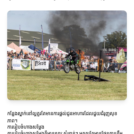
កន្លែងស្នាក់នៅល្អគួរតែមានការផ្តល់ជូនអាហារដែលជួយជំរុញសុខ
ភាព។
ការរៀបចំហាងសម្តែង
ការរៀបចំហាងសម្តែងក៏មានសារៈសំខាន់។ អ្នកគួរតែមានផែនការត្រឹម