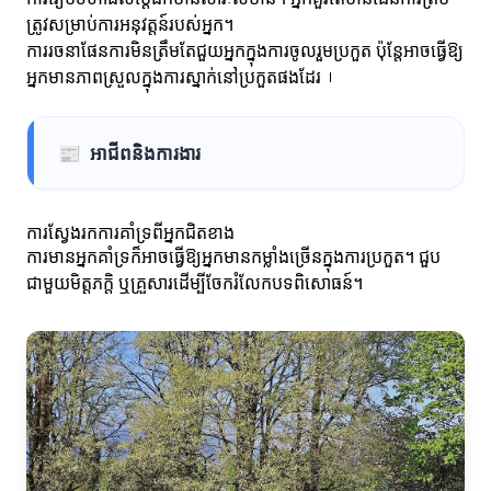
ត្រូវសម្រាប់ការអនុវត្តន៍របស់អ្នក។
ការរចនាផែនការមិនត្រឹមតែជួយអ្នកក្នុងការចូលរួមប្រកួត ប៉ុន្តែអាចធ្វើឱ្យ
អ្នកមានភាពស្រួលក្នុងការស្នាក់នៅប្រកួតផងដែរ।
📰
អាជីពនិងការងារ
ការស្វែងរកការគាំទ្រពីអ្នកជិតខាង
ការមានអ្នកគាំទ្រក៏អាចធ្វើឱ្យអ្នកមានកម្លាំងច្រើនក្នុងការប្រកួត។ ជួប
ជាមួយមិត្តភក្តិ ឬគ្រួសារដើម្បីចែករំលែកបទពិសោធន៍។