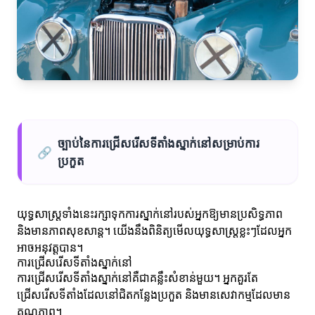
ច្បាប់នៃការជ្រើសរើសទីតាំងស្នាក់នៅសម្រាប់ការ
🔗
ប្រកួត
យុទ្ធសាស្ត្រទាំងនេះរក្សាទុកការស្នាក់នៅរបស់អ្នកឱ្យមានប្រសិទ្ធភាព
និងមានភាពសុខសាន្ត។ យើងនឹងពិនិត្យមើលយុទ្ធសាស្ត្រខ្លះៗដែលអ្នក
អាចអនុវត្តបាន។
ការជ្រើសរើសទីតាំងស្នាក់នៅ
ការជ្រើសរើសទីតាំងស្នាក់នៅគឺជាគន្លឹះសំខាន់មួយ។ អ្នកគួរតែ
ជ្រើសរើសទីតាំងដែលនៅជិតកន្លែងប្រកួត និងមានសេវាកម្មដែលមាន
គុណភាព។