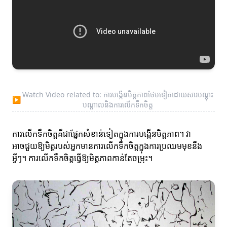
Watch Video related to: ការបង្កើនមិត្តភាពថែមទៀតដោយសារបណ្តុះ
▶
បណ្តាលនិងការលើកទឹកចិត្ត
ការលើកទឹកចិត្តគឺជាផ្នែកសំខាន់ទៀតក្នុងការបង្កើនមិត្តភាព។ វា
អាចជួយឱ្យមិត្តរបស់អ្នកមានការលើកទឹកចិត្តក្នុងការប្រឈមមុខនឹង
អ្វីៗ។ ការលើកទឹកចិត្តធ្វើឱ្យមិត្តភាពកាន់តែចម្រុះ។