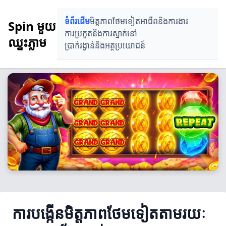
ទំព័រដើម
មិត្តភាពថែមទៀត
អាជីពនិងការងារ
Spin មួយ
ការប្រកួតនិងការស្នាក់នៅ
ឈ្នះភ្លាម
ប្រាក់រង្វាន់និងអត្ថប្រយោជន៍
ការបង្កើនមិត្តភាពថែមទៀតតាមរយៈ