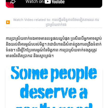
Watch Video related to: ការបង្កើនមិត្តភាពថែមទៀតតាមរយៈការ
▶
ប្រាស្រ័យទាក់ទង
ការប្រាស្រ័យទាក់ទងអាចមានលទ្ធផលល្អបំផុត ប្រសិនបើអ្នកអាចស្តាប់
និងយល់ពីអារម្មណ៍របស់មិត្ត។ វាជាជំហានដ៏សំខាន់ក្នុងការពង្រឹងទំនាក់
ទំនង។ ដើម្បីកែប្រែអារម្មណ៍នៃមិត្តភាព ការប្រាស្រ័យទាក់ទងគួរត្រូវ
មានចរិតពិតប្រាកដ និងស្មោះត្រង់។