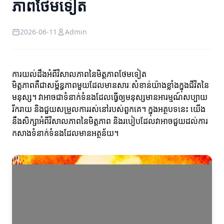
ភាពថែមទៀត
2026-06-11
Admin
ការយល់ដឹងអំពីវិសាលភាពនៃមិត្តភាពថែមទៀត
មិត្តភាពគឺជាសម្ព័ន្ធភាពមួយដែលមានសារៈសំខាន់យ៉ាងខ្លាំងក្នុងជីវិតនៃ
មនុស្ស។ វាអាចជាទំនាក់ទំនងដែលធ្វើឲ្យមនុស្សមានអារម្មណ៍សប្បាយ
រីករាយ និងជួយសម្រួលការរស់នៅរបស់ពួកគេ។ ក្នុងអត្ថបទនេះ យើង
នឹងសិក្សាអំពីវិសាលភាពនៃមិត្តភាព និងរបៀបដែលវាអាចជួយដល់ការ
កសាងទំនាក់ទំនងដែលមានអត្ថន័យ។