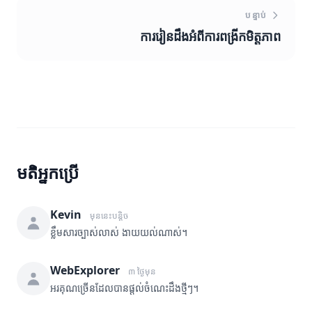
បន្ទាប់
ការរៀនដឹងអំពីការពង្រីកមិត្តភាព
មតិអ្នកប្រើ
Kevin
មុននេះបន្តិច
ខ្លឹមសារច្បាស់លាស់ ងាយយល់ណាស់។
WebExplorer
៣ ថ្ងៃមុន
អរគុណច្រើនដែលបានផ្តល់ចំណេះដឹងថ្មីៗ។