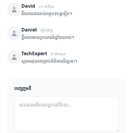
David
១០ នាទីមុន
នឹងតាមដានរាល់អត្ថបទបន្តទៀត។
Daniel
ម្សិលមិញ
ខ្លឹមសារមានប្រយោជន៍ខ្លាំងណាស់។
TechExpert
២ ម៉ោងមុន
សូមអរគុណសម្រាប់ព័ត៌មានដ៏ល្អនេះ។
បញ្ចេញមតិ