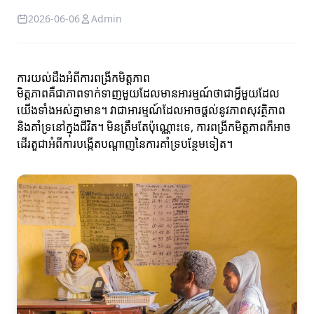
2026-06-06
Admin
ការយល់ដឹងអំពីការពង្រីកមិត្តភាព
មិត្តភាពគឺជាភាពទាក់ទាញមួយដែលមានអារម្មណ៍ថាជាអ្វីមួយដែល
យើងទាំងអស់គ្នាមាន។ វាជាអារម្មណ៍ដែលអាចផ្តល់នូវភាពសុវត្ថិភាព
និងគាំទ្រនៅក្នុងជីវិត។ មិនត្រឹមតែប៉ុណ្ណោះទេ, ការពង្រីកមិត្តភាពក៏អាច
ដើរតួជាអំពីការបង្កើតបណ្ដាញនៃការគាំទ្របន្ថែមទៀត។