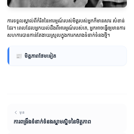
ការទទួលស្គាល់ពីកំរិតនៃអារម្មណ៍របស់មិត្តរបស់អ្នកក៏មានសារៈសំខាន់
ដែរ។ ពេលដែលអ្នកយល់ដឹងពីអារម្មណ៍របស់គេ, អ្នកអាចធ្វើឲ្យមានការ
សហការបានកាន់តែងាយស្រួលក្នុងការកសាងទំនាក់ទំនងថ្មី។
📰
មិត្តភាពថែមទៀត
មុន
ការពង្រឹងទំនាក់ទំនងស្នាមស្និទនៃមិត្តភាព