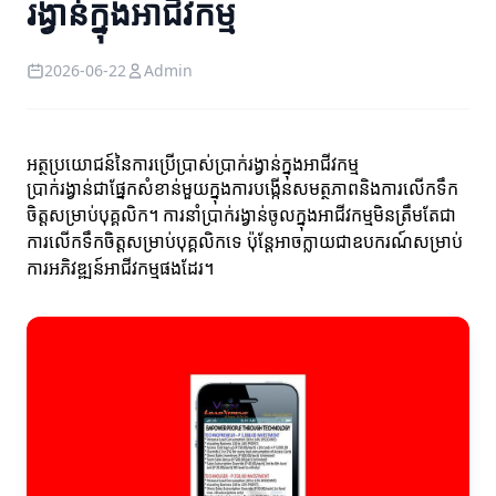
រង្វាន់ក្នុងអាជីវកម្ម
2026-06-22
Admin
អត្ថប្រយោជន៍នៃការប្រើប្រាស់ប្រាក់រង្វាន់ក្នុងអាជីវកម្ម
ប្រាក់រង្វាន់ជាផ្នែកសំខាន់មួយក្នុងការបង្កើនសមត្ថភាពនិងការលើកទឹក
ចិត្តសម្រាប់បុគ្គលិក។ ការនាំប្រាក់រង្វាន់ចូលក្នុងអាជីវកម្មមិនត្រឹមតែជា
ការលើកទឹកចិត្តសម្រាប់បុគ្គលិកទេ ប៉ុន្តែអាចក្លាយជាឧបករណ៍សម្រាប់
ការអភិវឌ្ឍន៍អាជីវកម្មផងដែរ។