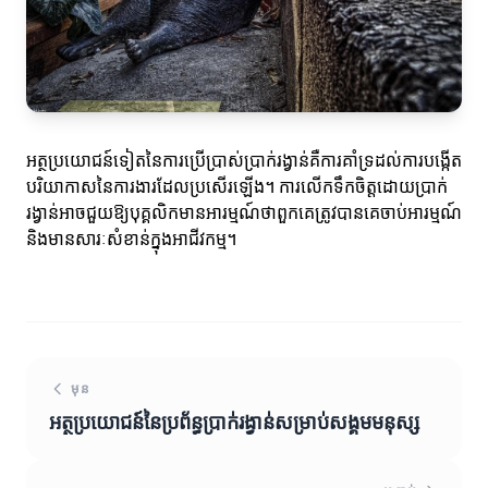
អត្ថប្រយោជន៍ទៀតនៃការប្រើប្រាស់ប្រាក់រង្វាន់គឺការគាំទ្រដល់ការបង្កើត
បរិយាកាសនៃការងារដែលប្រសើរឡើង។ ការលើកទឹកចិត្តដោយប្រាក់
រង្វាន់អាចជួយឱ្យបុគ្គលិកមានអារម្មណ៍ថាពួកគេត្រូវបានគេចាប់អារម្មណ៍
និងមានសារៈសំខាន់ក្នុងអាជីវកម្ម។
មុន
អត្ថប្រយោជន៍នៃប្រព័ន្ធប្រាក់រង្វាន់សម្រាប់សង្គមមនុស្ស