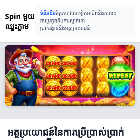
ទំព័រដើម
មិត្តភាពថែមទៀត
អាជីពនិងការងារ
Spin មួយ
ការប្រកួតនិងការស្នាក់នៅ
ឈ្នះភ្លាម
ប្រាក់រង្វាន់និងអត្ថប្រយោជន៍
អត្ថប្រយោជន៍នៃការប្រើប្រាស់ប្រាក់