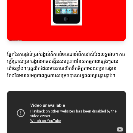
ផ្នែកនៃការផ្តល់ប្រាក់រង្វាន់គឺការពិចារណាអំពីការវាស់វែងលទ្ធផល។ ការ
ប្រើប្រាស់ប្រាក់រង្វាន់អាចបង្កើនសមត្ថភាពនៃសកម្មភាពផ្សេងៗបាន
យ៉ាងខ្លាំង។ បុគ្គលិកដែលមានការលើកទឹកចិត្តតាមរយៈប្រាក់រង្វាន់
តែងតែមានសមត្ថភាពក្នុងការសម្រេចបានលទ្ធផលល្អបន្តបន្ទាប់។