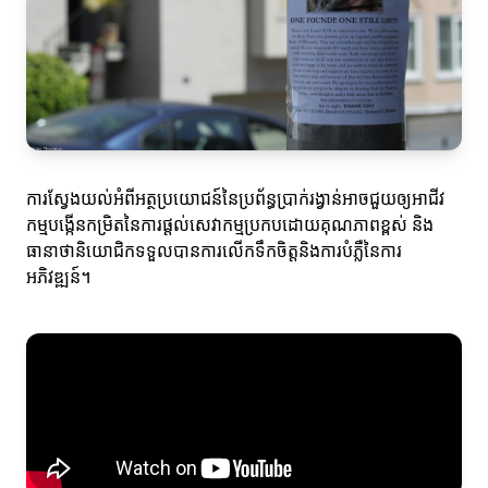
ការស្វែងយល់អំពីអត្ថប្រយោជន៍នៃប្រព័ន្ធប្រាក់រង្វាន់អាចជួយឲ្យអាជីវ
កម្មបង្កើនកម្រិតនៃការផ្តល់សេវាកម្មប្រកបដោយគុណភាពខ្ពស់ និង
ធានាថានិយោជិកទទួលបានការលើកទឹកចិត្តនិងការបំភ្លឺនៃការ
អភិវឌ្ឍន៍។