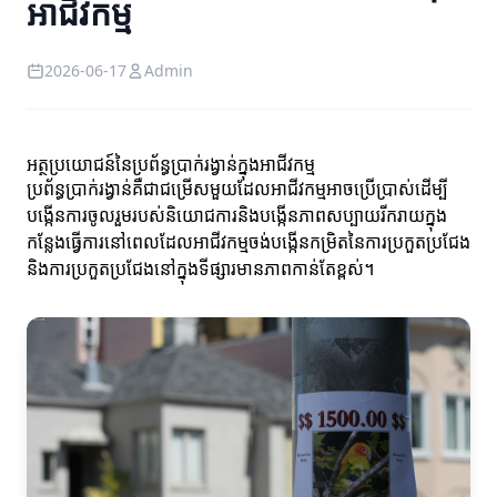
អាជីវកម្ម
2026-06-17
Admin
អត្ថប្រយោជន៍នៃប្រព័ន្ធប្រាក់រង្វាន់ក្នុងអាជីវកម្ម
ប្រព័ន្ធប្រាក់រង្វាន់គឺជាជម្រើសមួយដែលអាជីវកម្មអាចប្រើប្រាស់ដើម្បី
បង្កើនការចូលរួមរបស់និយោជការនិងបង្កើនភាពសប្បាយរីករាយក្នុង
កន្លែងធ្វើការនៅពេលដែលអាជីវកម្មចង់បង្កើនកម្រិតនៃការប្រកួតប្រជែង
និងការប្រកួតប្រជែងនៅក្នុងទីផ្សារមានភាពកាន់តែខ្ពស់។