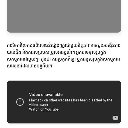
ការចែករំលែកបទពិសោធន៍ផ្សេងៗគ្នាជាមួយមិត្តភាពអាចជួយបង្កើនការ
យល់ដឹង និងការសម្របសម្រួលអារម្មណ៍។ អ្នកអាចចូលរួមក្នុង
សកម្មភាពជាមួយគ្នា ដូចជា ការប្រកួតកីឡា ឬការចូលរួមក្នុងសកម្មភាព
សាសនាដែលមានអត្ថន័យ។