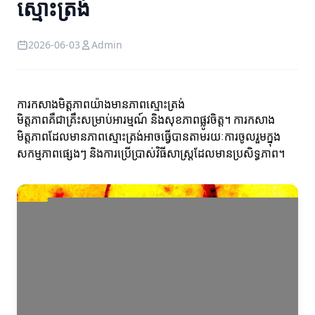
ស្មោះត្រង់
2026-06-03
Admin
ការកសាងមិត្តភាពយ៉ាងមានភាពស្មោះត្រង់
មិត្តភាពគឺជាគ្រឹះសម្រាប់អារម្មណ៍ និងសុខភាពផ្លូវចិត្ត។ ការកសាង
មិត្តភាពដែលមានភាពស្មោះត្រង់អាចធ្វើបានតាមរយៈការចូលរួមក្នុង
សកម្មភាពផ្សេងៗ និងការប្រើប្រាស់វិធីសាស្ត្រដែលមានប្រសិទ្ធភាព។