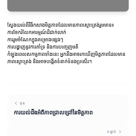
ស្វែងយល់ពីវិធីកសាងមិត្តភាពដែលមានភាពស្មោះត្រង់រួមមាន៖
ការចែករំលែកអារម្មណ៍ដ៏ជាក់លាក់
ការរួមចំណែកក្នុងគម្រោងផ្សេងៗ
ការបង្ហាញនូវការគាំទ្រ និងការបញ្ចេញមតិ
កំឡុងពេលសកម្មភាពទាំងនេះ អ្នកនឹងអាចរកឃើញមិត្តភាពដែលមាន
ភាពស្មោះត្រង់ និងអាចបង្កើតទំនាក់ទំនងប្រសើរ។
មុន
ការយល់ដឹងអំពីភាពជ្រាលជ្រៅនៃមិត្តភាព
បន្ទាប់