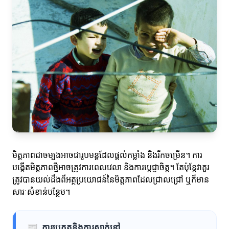
មិត្តភាពជាចម្បងអាចជារូបមន្តដែលផ្តល់កម្លាំង និងរីកចម្រើន។ ការ
បង្កើតមិត្តភាពថ្មីអាចត្រូវការពេលវេលា និងការប្តេជ្ញាចិត្ត។ តែប៉ុន្តែវាគួរ
ត្រូវបានយល់ដឹងពីអត្ថប្រយោជន៍នៃមិត្តភាពដែលជ្រាលជ្រៅ ឬក៏មាន
សារៈសំខាន់បន្ថែម។
📰
ការប្រកួតនិងការស្នាក់នៅ