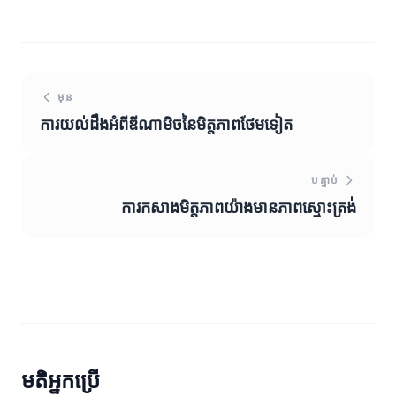
មុន
ការយល់ដឹងអំពីឌីណាមិចនៃមិត្តភាពថែមទៀត
បន្ទាប់
ការកសាងមិត្តភាពយ៉ាងមានភាពស្មោះត្រង់
មតិអ្នកប្រើ