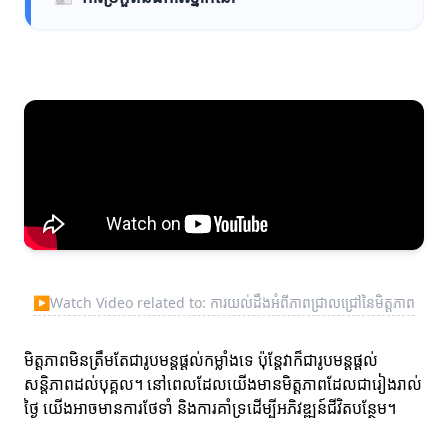
▶
Watch Video related to: ការយល់ដឹងអំពីភាពជ្រាលជ្រៅនៃមិត្តភាព
មិត្តភាពមិនត្រឹមតែជារូបមន្តផ្តល់កម្លាំងទេ ប៉ុន្តែវាក៏ជារូបមន្តផ្តល់
សន្តិភាពដល់បុគ្គល។ នៅពេលដែលយើងមានមិត្តភាពដែលជារៀងរាល់
ថ្ងៃ យើងអាចមានការថែទាំ និងការគាំទ្រដើម្បីអភិវឌ្ឍន៍ជីវិតបន្ថែម។